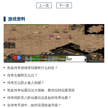
上一页
下一页
游戏资料
热血传奇游戏里结婚有什么好处？
传奇太极阵怎么过？
传奇怎么防止被人劫镖？
热血传奇仙翼玩法大揭秘，教你玩转仙翼系统
传奇四阶至八阶仙翼玩法及如何培养仙翼？
在传奇手游中，如何实现快速升级？