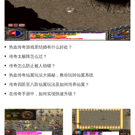
热血传奇游戏里结婚有什么好处？
传奇太极阵怎么过？
传奇怎么防止被人劫镖？
热血传奇仙翼玩法大揭秘，教你玩转仙翼系统
传奇四阶至八阶仙翼玩法及如何培养仙翼？
在传奇手游中，如何实现快速升级？