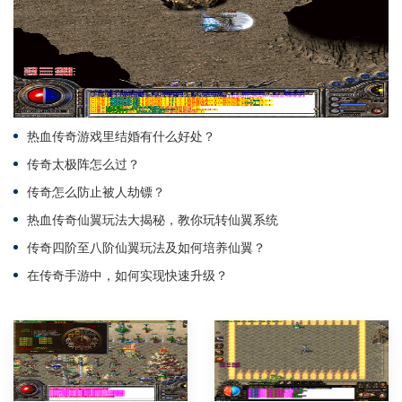
热血传奇游戏里结婚有什么好处？
传奇太极阵怎么过？
传奇怎么防止被人劫镖？
热血传奇仙翼玩法大揭秘，教你玩转仙翼系统
传奇四阶至八阶仙翼玩法及如何培养仙翼？
在传奇手游中，如何实现快速升级？