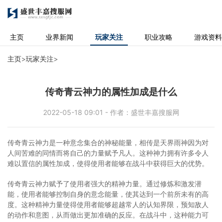
主页
业界新闻
玩家关注
职业攻略
游戏资料
主页
>
玩家关注
>
传奇青云神力的属性加成是什么
2022-05-18 09:01 - 作者：盛世丰嘉搜服网
传奇青云神力是一种意念集合的神秘能量，相传是天界雨神因为对
人间苦难的同情而将自己的力量赋予凡人。这种神力拥有许多令人
难以置信的属性加成，使得使用者能够在战斗中获得巨大的优势。
传奇青云神力赋予了使用者强大的精神力量。通过修炼和激发潜
能，使用者能够控制自身的意念能量，使其达到一个前所未有的高
度。这种精神力量使得使用者能够超越常人的认知界限，预知敌人
的动作和意图，从而做出更加准确的反应。在战斗中，这种能力可