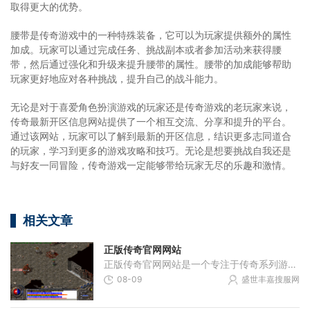
取得更大的优势。
腰带是传奇游戏中的一种特殊装备，它可以为玩家提供额外的属性
加成。玩家可以通过完成任务、挑战副本或者参加活动来获得腰
带，然后通过强化和升级来提升腰带的属性。腰带的加成能够帮助
玩家更好地应对各种挑战，提升自己的战斗能力。
无论是对于喜爱角色扮演游戏的玩家还是传奇游戏的老玩家来说，
传奇最新开区信息网站提供了一个相互交流、分享和提升的平台。
通过该网站，玩家可以了解到最新的开区信息，结识更多志同道合
的玩家，学习到更多的游戏攻略和技巧。无论是想要挑战自我还是
与好友一同冒险，传奇游戏一定能够带给玩家无尽的乐趣和激情。
相关文章
正版传奇官网网站
正版传奇官网网站是一个专注于传奇系列游戏的官方网站。作为一款经典的2D游戏，传奇游戏一直以其独特的角色扮演和万人在线的特点吸引着大量玩家。在传奇游戏中，玩家可以选择不
08-09
盛世丰嘉搜服网