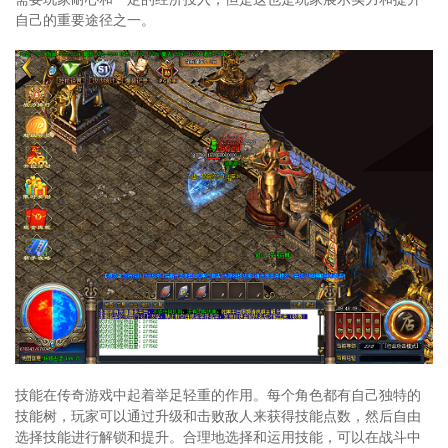
自己的重要途径之一。
技能在传奇游戏中起着举足轻重的作用。每个角色都有自己独特的
技能树，玩家可以通过升级和击败敌人来获得技能点数，然后自由
选择技能进行解锁和提升。合理地选择和运用技能，可以在战斗中