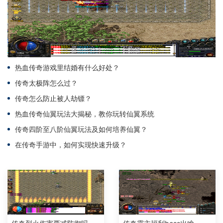
热血传奇游戏里结婚有什么好处？
传奇太极阵怎么过？
传奇怎么防止被人劫镖？
热血传奇仙翼玩法大揭秘，教你玩转仙翼系统
传奇四阶至八阶仙翼玩法及如何培养仙翼？
在传奇手游中，如何实现快速升级？